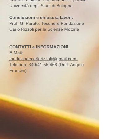
Università degli Studi di Bologna
Conclusioni e chiusura lavori.
Prof. G. Paruto. Tesoriere Fondazione
Carlo Rizzoli per le Scienze Motorie
CONTATTI e INFORMAZIONI
E-Mail:
f
ondazionecarlorizzoli@gmail.com
.
Telefono: 340/41.55.468 (Dott. Angelo
Francini).