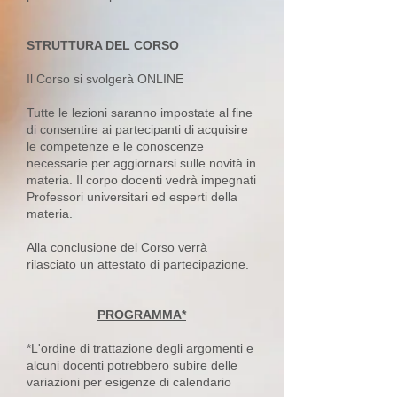
STRUTTURA DEL CORSO
Il Corso si svolgerà ONLINE
Tutte le lezioni saranno impostate al fine
di consentire ai partecipanti di acquisire
le competenze e le conoscenze
necessarie per aggiornarsi sulle novità in
materia. Il corpo docenti vedrà impegnati
Professori universitari ed esperti della
materia.
Alla conclusione del Corso verrà
rilasciato un attestato di partecipazione.
PROGRAMMA*
*L'ordine di trattazione degli argomenti e
alcuni docenti potrebbero subire delle
variazioni per esigenze di calendario