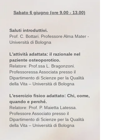
Sabato 6 giugno (ore
9.00 - 13.00)
Saluti introduttivi.
Prof. C. Bottari. Professore Alma Mater -
Università di Bologna
L'attività adattata: il razionale nel
paziente osteoporotico.
Relatore: Prof.ssa L. Bragonzoni.
Professoressa Associata presso il
Dipartimento di Scienze per la Qualità
della Vita – Università di Bologna
L'esercizio fisico adattato: Chi, come,
quando e perché.
Relatore: Prof. P. Maietta Latessa.
Professore Associato presso il
Dipartimento di Scienze per la Qualità
della Vita – Università di Bologna