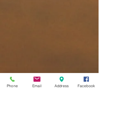
Phone
Email
Address
Facebook