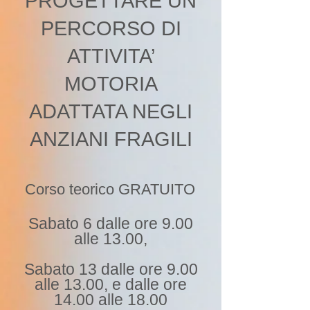
PROGETTARE UN
PERCORSO DI
ATTIVITA’
MOTORIA
ADATTATA NEGLI
ANZIANI FRAGILI
Corso teorico GRATUITO
​
Sabato 6 dalle ore 9.00
alle 13.00,
Sabato 13 dalle ore 9.00
alle 13.00, e dalle ore
14.00 alle 18.00