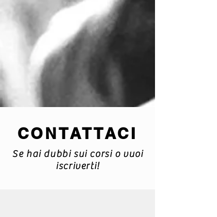
CONTATTACI
Se hai dubbi sui corsi o vuoi
iscriverti!