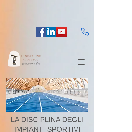
LA DISCIPLINA DEGLI
IMPIANTI SPORTIVI