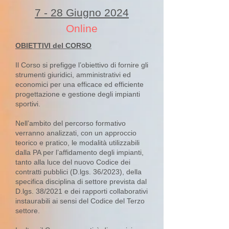
7 - 28 Giugno 2024
Online
OBIETTIVI del CORSO
Il Corso si prefigge l’obiettivo di fornire gli
strumenti giuridici, amministrativi ed
economici per una efficace ed efficiente
progettazione e gestione degli impianti
sportivi.
Nell’ambito del percorso formativo
verranno analizzati, con un approccio
teorico e pratico, le modalità utilizzabili
dalla PA per l’affidamento degli impianti,
tanto alla luce del nuovo Codice dei
contratti pubblici (D.lgs. 36/2023), della
specifica disciplina di settore prevista dal
D.lgs. 38/2021 e dei rapporti collaborativi
instaurabili ai sensi del Codice del Terzo
settore.