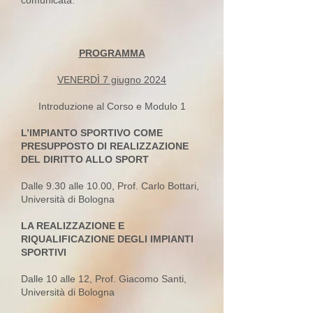
comunicata.
PROGRAMMA
VENERDÌ 7 giugno 2024
Introduzione al Corso e Modulo 1
L’IMPIANTO SPORTIVO COME
PRESUPPOSTO DI REALIZZAZIONE
DEL DIRITTO ALLO SPORT
Dalle 9.30 alle 10.00, Prof. Carlo Bottari,
Università di Bologna
LA REALIZZAZIONE E
RIQUALIFICAZIONE DEGLI IMPIANTI
SPORTIVI
Dalle 10 alle 12, Prof. Giacomo Santi,
Università di Bologna