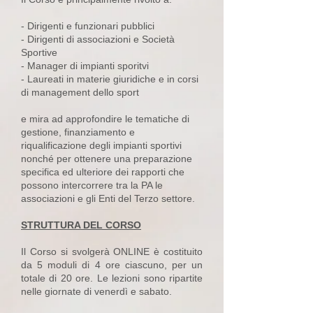
- Dirigenti e funzionari pubblici
- Dirigenti di associazioni e Società
Sportive
- Manager di impianti sporitvi
- Laureati in materie giuridiche e in corsi
di management dello sport
e mira ad approfondire le tematiche di
gestione, finanziamento e
riqualificazione degli impianti sportivi
nonché per ottenere una preparazione
specifica ed ulteriore dei rapporti che
possono intercorrere tra la PA le
associazioni e gli Enti del Terzo settore.
STRUTTURA DEL CORSO
Il Corso si svolgerà ONLINE è costituito
da 5 moduli di 4 ore ciascuno, per un
totale di 20 ore. Le lezioni sono ripartite
nelle giornate di venerdì e sabato.