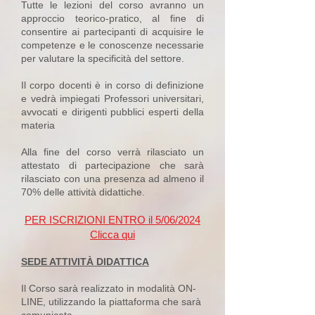
Tutte le lezioni del corso avranno un
approccio teorico-pratico, al fine di
consentire ai partecipanti di acquisire le
competenze e le conoscenze necessarie
per valutare la specificità del settore.
Il corpo docenti è in corso di definizione
e vedrà impiegati Professori universitari,
avvocati e dirigenti pubblici esperti della
materia
Alla fine del corso verrà rilasciato un
attestato di partecipazione che sarà
rilasciato con una presenza ad almeno il
70% delle attività didattiche.
PER ISCRIZIONI ENTRO il 5/06/2024
Clicca qui
SEDE ATTIVITÀ DIDATTICA
Il Corso sarà realizzato in modalità ON-
LINE, utilizzando la piattaforma che sarà